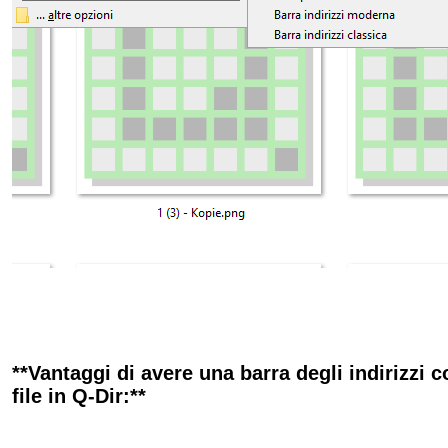
**Vantaggi di avere una barra degli indirizzi c
file in Q-Dir:**