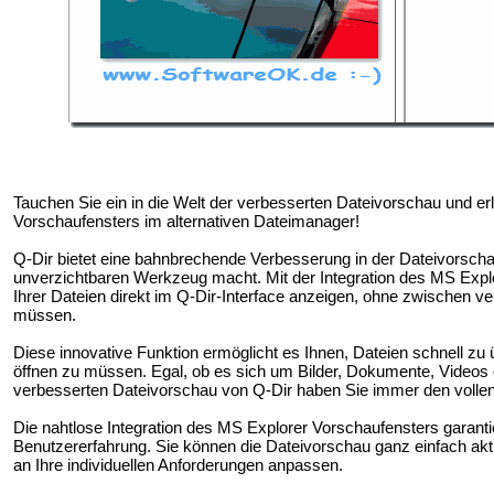
Tauchen Sie ein in die Welt der verbesserten Dateivorschau und er
Vorschaufensters im alternativen Dateimanager!
Q-Dir bietet eine bahnbrechende Verbesserung in der Dateivorsch
unverzichtbaren Werkzeug macht. Mit der Integration des MS Expl
Ihrer Dateien direkt im Q-Dir-Interface anzeigen, ohne zwischen
müssen.
Diese innovative Funktion ermöglicht es Ihnen, Dateien schnell zu ü
öffnen zu müssen. Egal, ob es sich um Bilder, Dokumente, Videos 
verbesserten Dateivorschau von Q-Dir haben Sie immer den vollen 
Die nahtlose Integration des MS Explorer Vorschaufensters garantier
Benutzererfahrung. Sie können die Dateivorschau ganz einfach akti
an Ihre individuellen Anforderungen anpassen.