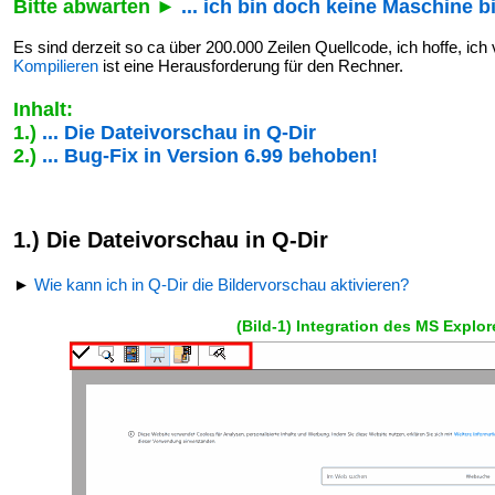
Bitte abwarten ►
... ich bin doch keine Maschine 
Es sind derzeit so ca über 200.000 Zeilen Quellcode, ich hoffe, ich ve
Kompilieren
ist eine Herausforderung für den Rechner.
Inhalt:
1.)
... Die Dateivorschau in Q-Dir
2.)
... Bug-Fix in Version 6.99 behoben!
1.) Die Dateivorschau in Q-Dir
►
Wie kann ich in Q-Dir die Bildervorschau aktivieren?
(Bild-1) Integration des MS Explo