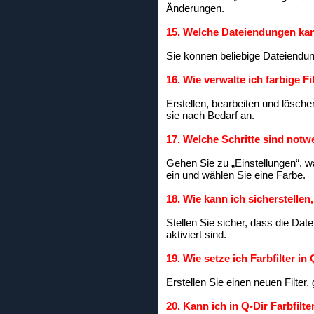
Änderungen.
15. Welche Dateiendungen kann
Sie können beliebige Dateiendun
16. Wie verwalte ich farbige F
Erstellen, bearbeiten und lösche
sie nach Bedarf an.
17. Welche Schritte sind notwe
Gehen Sie zu „Einstellungen“, wä
ein und wählen Sie eine Farbe.
18. Wie kann ich sicherstellen
Stellen Sie sicher, dass die Date
aktiviert sind.
19. Wie setze ich Farbfilter i
Erstellen Sie einen neuen Filter,
20. Kann ich in Q-Dir Farbfilt