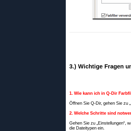
3.) Wichtige Fragen u
1. Wie kann ich in Q-Dir Farbf
Öffnen Sie Q-Dir, gehen Sie zu „
2. Welche Schritte sind notwe
Gehen Sie zu „Einstellungen“, wä
die Dateitypen ein.