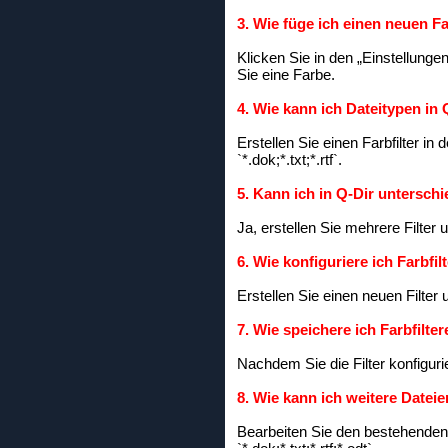
3. Wie füge ich einen neuen Fa
Klicken Sie in den „Einstellunge
Sie eine Farbe.
4. Wie kann ich Dateitypen in
Erstellen Sie einen Farbfilter in
`*.dok;*.txt;*.rtf`.
5. Kann ich in Q-Dir untersch
Ja, erstellen Sie mehrere Filter
6. Wie konfiguriere ich Farbfilt
Erstellen Sie einen neuen Filter 
7. Wie speichere ich Farbfilte
Nachdem Sie die Filter konfigur
8. Wie kann ich weitere Datei
Bearbeiten Sie den bestehenden 