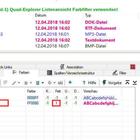
ld-1) Quad-Explorer Listenansicht Farbfilter verwenden!