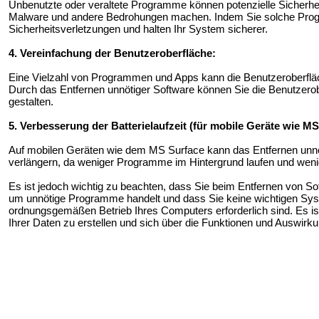
Unbenutzte oder veraltete Programme können potenzielle Sicherheit
Malware und andere Bedrohungen machen. Indem Sie solche Progr
Sicherheitsverletzungen und halten Ihr System sicherer.
4. Vereinfachung der Benutzeroberfläche:
Eine Vielzahl von Programmen und Apps kann die Benutzeroberflä
Durch das Entfernen unnötiger Software können Sie die Benutzerob
gestalten.
5. Verbesserung der Batterielaufzeit (für mobile Geräte wie MS
Auf mobilen Geräten wie dem MS Surface kann das Entfernen unnöti
verlängern, da weniger Programme im Hintergrund laufen und weni
Es ist jedoch wichtig zu beachten, dass Sie beim Entfernen von Soft
um unnötige Programme handelt und dass Sie keine wichtigen Sys
ordnungsgemäßen Betrieb Ihres Computers erforderlich sind. Es i
Ihrer Daten zu erstellen und sich über die Funktionen und Auswir