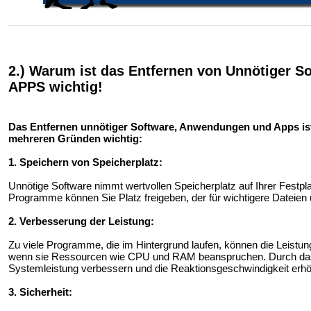
2.) Warum ist das Entfernen von Unnötiger 
APPS wichtig!
Das Entfernen unnötiger Software, Anwendungen und Apps ist
mehreren Gründen wichtig:
1. Speichern von Speicherplatz:
Unnötige Software nimmt wertvollen Speicherplatz auf Ihrer Festpl
Programme können Sie Platz freigeben, der für wichtigere Datei
2. Verbesserung der Leistung:
Zu viele Programme, die im Hintergrund laufen, können die Leistu
wenn sie Ressourcen wie CPU und RAM beanspruchen. Durch das E
Systemleistung verbessern und die Reaktionsgeschwindigkeit erh
3. Sicherheit: