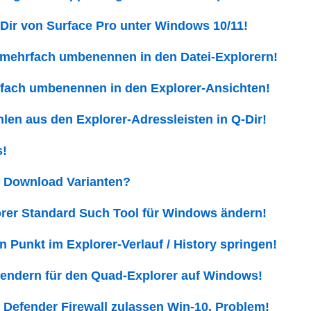
-Dir von Surface Pro unter Windows 10/11!
 mehrfach umbenennen in den Datei-Explorern!
rfach umbenennen in den Explorer-Ansichten!
len aus den Explorer-Adressleisten in Q-Dir!
s!
r Download Varianten?
rer Standard Such Tool für Windows ändern!
 Punkt im Explorer-Verlauf / History springen!
endern für den Quad-Explorer auf Windows!
 Defender Firewall zulassen Win-10, Problem!