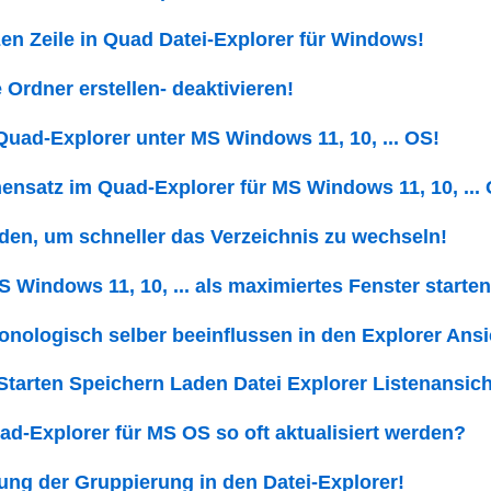
en Zeile in Quad Datei-Explorer für Windows!
 Ordner erstellen- deaktivieren!
Quad-Explorer unter MS Windows 11, 10, ... OS!
hensatz im Quad-Explorer für MS Windows 11, 10, ...
den, um schneller das Verzeichnis zu wechseln!
 Windows 11, 10, ... als maximiertes Fenster starten
ronologisch selber beeinflussen in den Explorer Ansi
Starten Speichern Laden Datei Explorer Listenansich
-Explorer für MS OS so oft aktualisiert werden?
rung der Gruppierung in den Datei-Explorer!