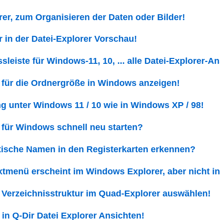
rer, zum Organisieren der Daten oder Bilder!
r in der Datei-Explorer Vorschau!
leiste für Windows-11, 10, ... alle Datei-Explorer-An
 für die Ordnergröße in Windows anzeigen!
g unter Windows 11 / 10 wie in Windows XP / 98!
 für Windows schnell neu starten?
tische Namen in den Registerkarten erkennen?
tmenü erscheint im Windows Explorer, aber nicht in
r Verzeichnisstruktur im Quad-Explorer auswählen!
in Q-Dir Datei Explorer Ansichten!