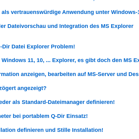
r als vertrauenswürdige Anwendung unter Windows-
er Dateivorschau und Integration des MS Explorer
-Dir Datei Explorer Problem!
 Windows 11, 10, ... Explorer, es gibt doch den MS E
mation anzeigen, bearbeiten auf MS-Server und Des
rzögert angezeigt?
der als Standard-Dateimanager definieren!
meter bei portablem Q-Dir Einsatz!
lation definieren und Stille Installation!