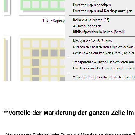
**Vorteile der Markierung der ganzen Zeile im