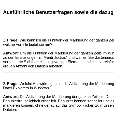
Ausführliche Benutzerfragen sowie die dazu
1.
Frage:
Wie kann ich die Funktion der Markierung der ganzen Zei
welche Vorteile bietet sie mir?
Antwort:
Um die Funktion der Markierung der ganzen Zeile im Wind
zu den Einstellungen im Menü „Extras“ und wählen Sie „Listenansic
verbesserte Sichtbarkeit ausgewählter Elemente und eine vereinfa
großen Anzahl von Dateien arbeiten.
2.
Frage:
Welche Auswirkungen hat die Aktivierung der Markierung 
Datei-Explorers in Windows?
Antwort:
Die Aktivierung der Markierung der ganzen Zeile im Date
Benutzerfreundlichkeit erheblich. Benutzer können schneller und e
markieren können, ohne genau auf das Symbol klicken zu müssen. D
Dateien.