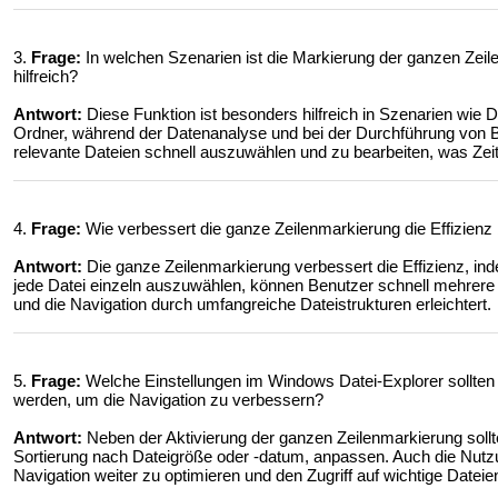
3.
Frage:
In welchen Szenarien ist die Markierung der ganzen Zei
hilfreich?
Antwort:
Diese Funktion ist besonders hilfreich in Szenarien wie 
Ordner, während der Datenanalyse und bei der Durchführung von B
relevante Dateien schnell auszuwählen und zu bearbeiten, was Zeit 
4.
Frage:
Wie verbessert die ganze Zeilenmarkierung die Effizienz
Antwort:
Die ganze Zeilenmarkierung verbessert die Effizienz, in
jede Datei einzeln auszuwählen, können Benutzer schnell mehrere 
und die Navigation durch umfangreiche Dateistrukturen erleichtert.
5.
Frage:
Welche Einstellungen im Windows Datei-Explorer sollte
werden, um die Navigation zu verbessern?
Antwort:
Neben der Aktivierung der ganzen Zeilenmarkierung sollte
Sortierung nach Dateigröße oder -datum, anpassen. Auch die Nutzu
Navigation weiter zu optimieren und den Zugriff auf wichtige Dateien